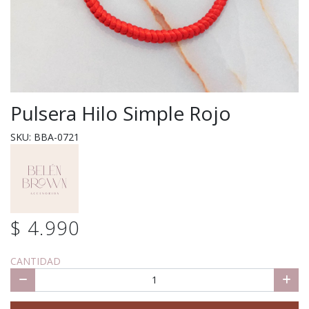
Pulsera Hilo Simple Rojo
SKU: BBA-0721
$ 4.990
CANTIDAD