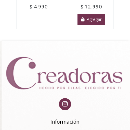
$ 4.990
$ 12.990
Agregar
Información