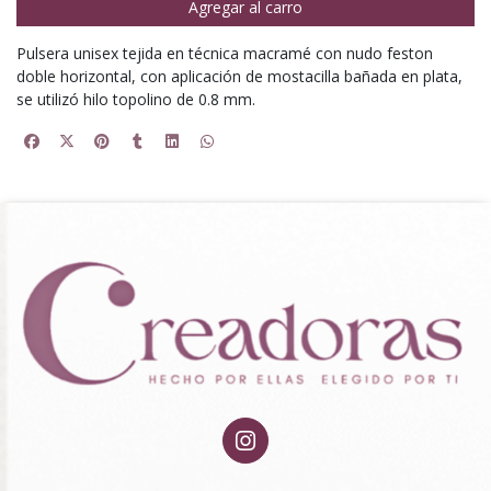
Agregar al carro
Pulsera unisex tejida en técnica macramé con nudo feston
doble horizontal, con aplicación de mostacilla bañada en plata,
se utilizó hilo topolino de 0.8 mm.