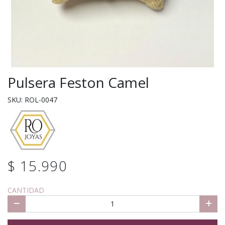
Pulsera Feston Camel
SKU: ROL-0047
$ 15.990
CANTIDAD