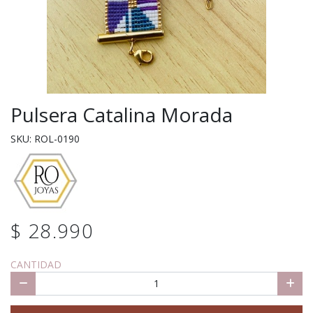
Pulsera Catalina Morada
SKU: ROL-0190
$ 28.990
CANTIDAD