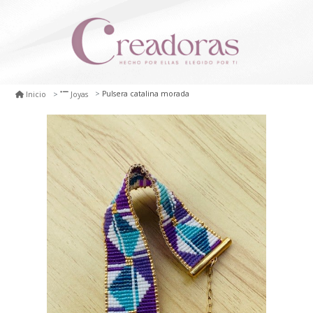
Pulsera catalina morada
Inicio
Joyas