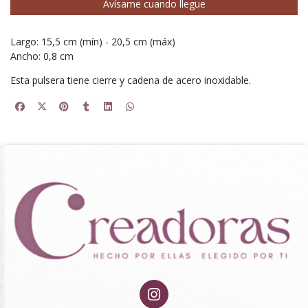
Avísame cuando llegue
Largo: 15,5 cm (mín) - 20,5 cm (máx)
Ancho: 0,8 cm
Esta pulsera tiene cierre y cadena de acero inoxidable.