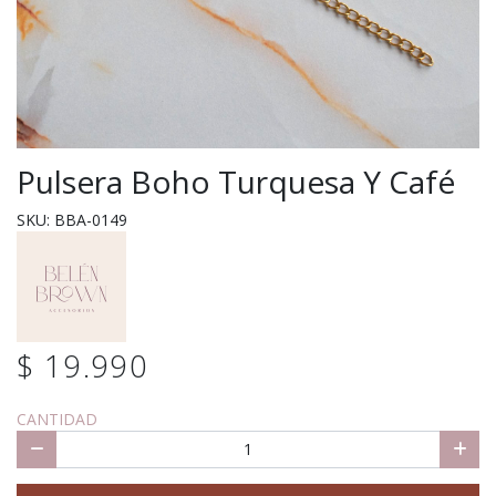
Pulsera Boho Turquesa Y Café
SKU: BBA-0149
$ 19.990
CANTIDAD