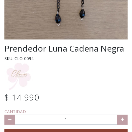
Prendedor Luna Cadena Negra
SKU: CLO-0094
$ 14.990
CANTIDAD