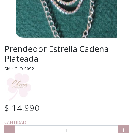
Prendedor Estrella Cadena
Plateada
SKU: CLO-0092
$ 14.990
CANTIDAD