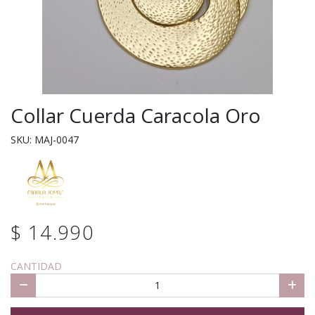
Collar Cuerda Caracola Oro
SKU: MAJ-0047
$ 14.990
CANTIDAD