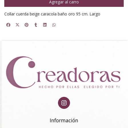
Agregar al carro
Collar cuerda beige caracola baño oro 95 cm. Largo
Información