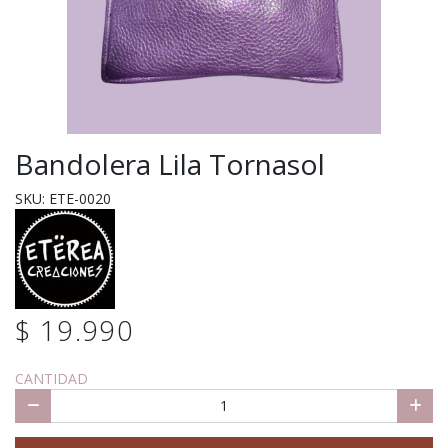
Bandolera Lila Tornasol
SKU: ETE-0020
$ 19.990
CANTIDAD