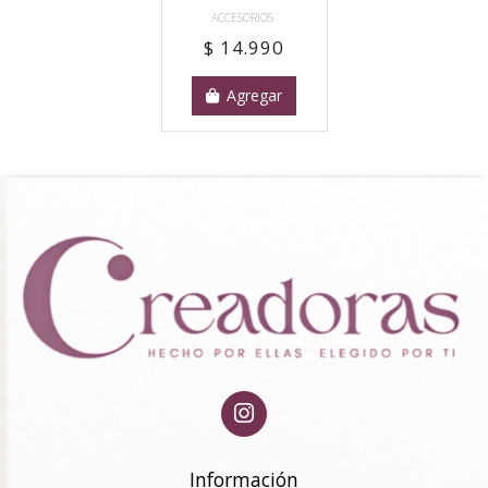
ACCESORIOS
$ 14.990
Agregar
Información