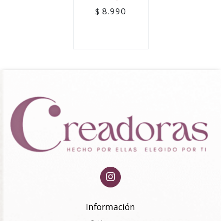
$ 8.990
Información