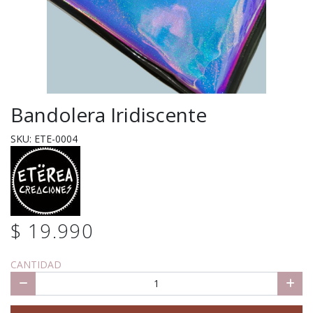
Bandolera Iridiscente
SKU: ETE-0004
$ 19.990
CANTIDAD