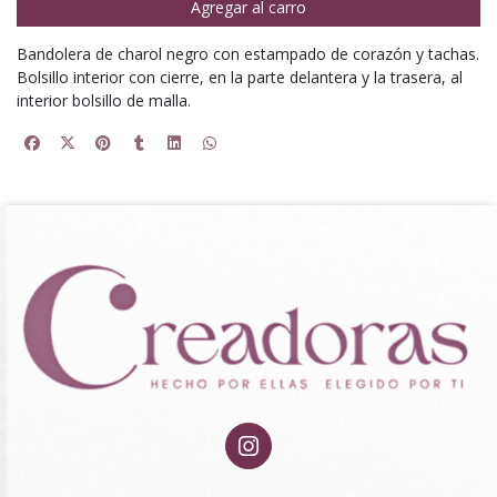
Agregar al carro
Bandolera de charol negro con estampado de corazón y tachas.
Bolsillo interior con cierre, en la parte delantera y la trasera, al
interior bolsillo de malla.