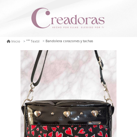
Bandolera corazones y tachas
Inicio
Textil