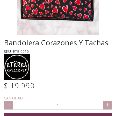
Bandolera Corazones Y Tachas
SKU: ETE-0010
$ 19.990
CANTIDAD