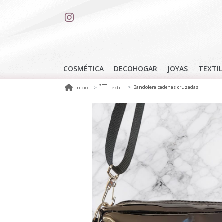
COSMÉTICA
DECOHOGAR
JOYAS
TEXTIL
Bandolera cadenas cruzadas
Inicio
Textil