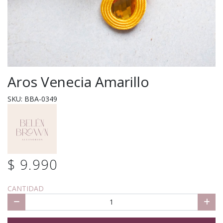
Aros Venecia Amarillo
SKU: BBA-0349
$ 9.990
CANTIDAD