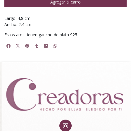
Agregar al carro
Largo: 4,8 cm
Ancho: 2,4 cm
Estos aros tienen gancho de plata 925.