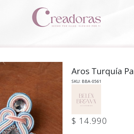
Aros Turquía Pa
SKU: BBA-0561
$ 14.990