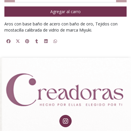
Agregar al carro
Aros con base baño de acero con baño de oro, Tejidos con
mostacilla calibrada de vidrio de marca Miyuki.