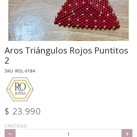
Aros Triángulos Rojos Puntitos
2
SKU: ROL-0184
$ 23.990
CANTIDAD