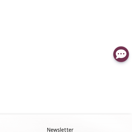
Newsletter