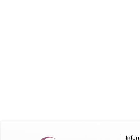
Infor