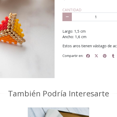
CANTIDAD
Largo: 1,5 cm
Ancho: 1,6 cm
Estos aros tienen vástago de ac
Compartir en:
También Podría Interesarte