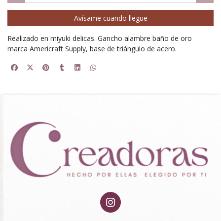
Avísame cuando llegue
Realizado en miyuki delicas. Gancho alambre baño de oro
marca Americraft Supply, base de triángulo de acero.