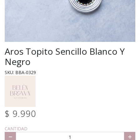
Aros Topito Sencillo Blanco Y
Negro
SKU: BBA-0329
$ 9.990
CANTIDAD