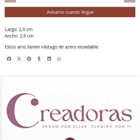
Avísame cuando llegue
Largo: 2,9 cm
Ancho: 2,9 cm
Estos aros tienen vástago de acero inoxidable.