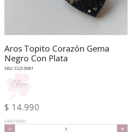
Aros Topito Corazón Gema
Negro Con Plata
SKU: CLO-0061
$ 14.990
CANTIDAD