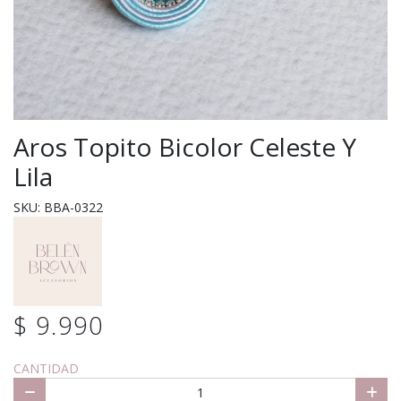
Aros Topito Bicolor Celeste Y
Lila
SKU: BBA-0322
$ 9.990
CANTIDAD