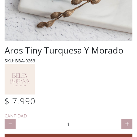
Aros Tiny Turquesa Y Morado
SKU: BBA-0263
$ 7.990
CANTIDAD