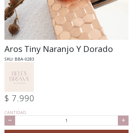
Aros Tiny Naranjo Y Dorado
SKU: BBA-0283
$ 7.990
CANTIDAD