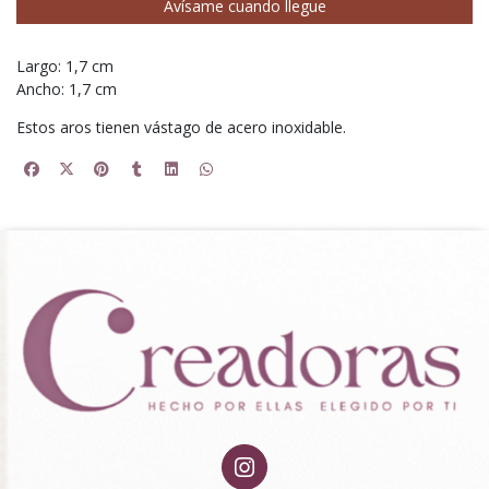
Avísame cuando llegue
Largo: 1,7 cm
Ancho: 1,7 cm
Estos aros tienen vástago de acero inoxidable.