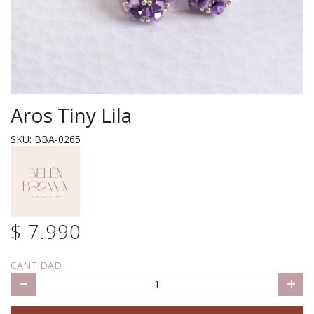
Aros Tiny Lila
SKU: BBA-0265
$ 7.990
CANTIDAD