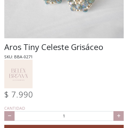
Aros Tiny Celeste Grisáceo
SKU: BBA-0271
$ 7.990
CANTIDAD