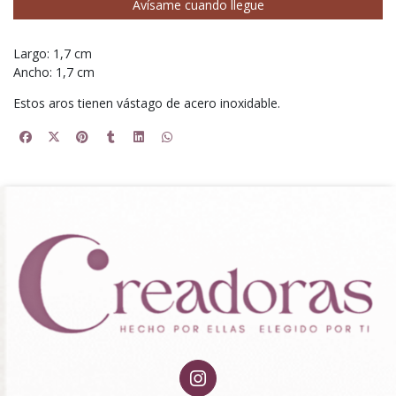
Avísame cuando llegue
Largo: 1,7 cm
Ancho: 1,7 cm
Estos aros tienen vástago de acero inoxidable.