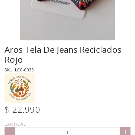
Aros Tela De Jeans Reciclados
Rojo
SKU: LCC-0033
$ 22.990
CANTIDAD