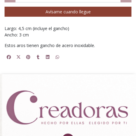
Avísame cuando llegue
Largo: 4,5 cm (incluye el gancho)
Ancho: 3 cm
Estos aros tienen gancho de acero inoxidable.