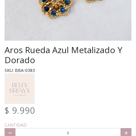
Aros Rueda Azul Metalizado Y
Dorado
SKU: BBA-0383
$ 9.990
CANTIDAD