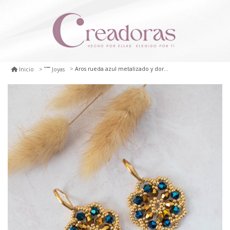
Aros rueda azul metalizado y dorado
Inicio
Joyas