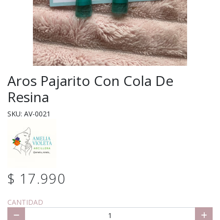
Aros Pajarito Con Cola De
Resina
SKU: AV-0021
$ 17.990
CANTIDAD