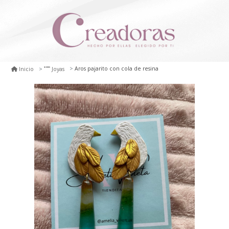
Aros pajarito con cola de resina
Inicio
Joyas