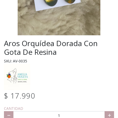
Aros Orquídea Dorada Con
Gota De Resina
SKU: AV-0035
$ 17.990
CANTIDAD