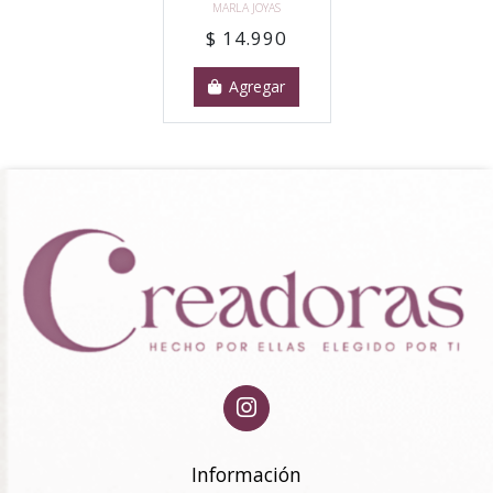
MARLA JOYAS
$ 14.990
Agregar
Información