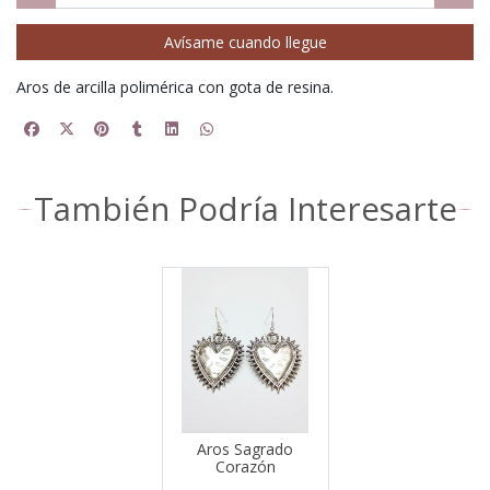
Avísame cuando llegue
Aros de arcilla polimérica con gota de resina.
También Podría Interesarte
Aros Sagrado
Corazón