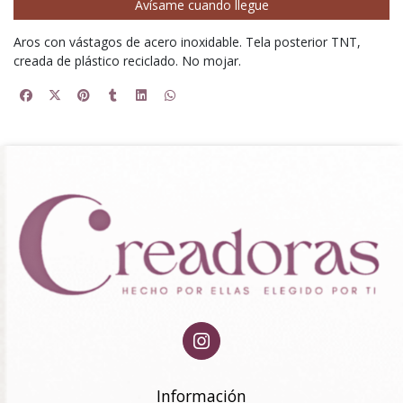
Avísame cuando llegue
Aros con vástagos de acero inoxidable. Tela posterior TNT,
creada de plástico reciclado. No mojar.
Información