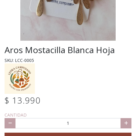
Aros Mostacilla Blanca Hoja
SKU: LCC-0005
$ 13.990
CANTIDAD