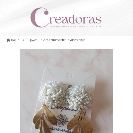
Aros mostacilla blanca hoja
Inicio
Joyas