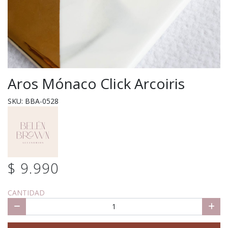
Aros Mónaco Click Arcoiris
SKU: BBA-0528
$ 9.990
CANTIDAD