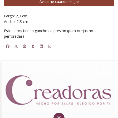
Avísame cuando llegue
Largo: 2,3 cm
Ancho: 2,3 cm
Estos aros tienen ganchos a presión (para orejas no
perforadas)