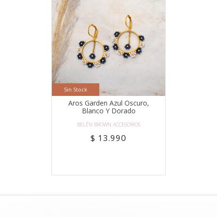
Sin Stock
Aros Garden Azul Oscuro,
Blanco Y Dorado
BELÉN BROWN ACCESORIOS
$ 13.990