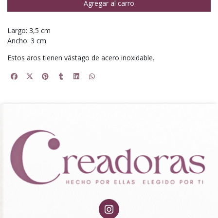
Agregar al carro
Largo: 3,5 cm
Ancho: 3 cm
Estos aros tienen vástago de acero inoxidable.