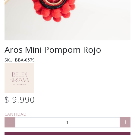
Aros Mini Pompom Rojo
SKU: BBA-0579
$ 9.990
CANTIDAD