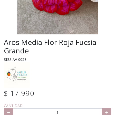
Aros Media Flor Roja Fucsia
Grande
SKU: AV-0058
$ 17.990
CANTIDAD