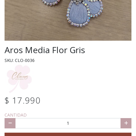
Aros Media Flor Gris
SKU: CLO-0036
$ 17.990
CANTIDAD