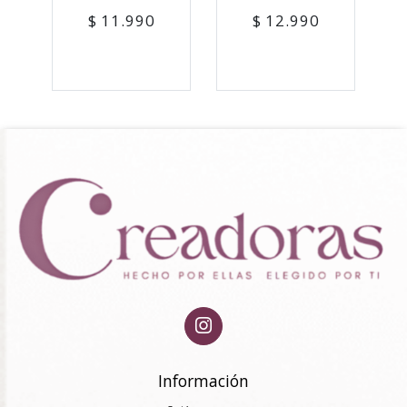
$ 11.990
$ 12.990
Información