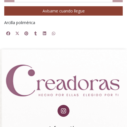
Avísame cuando llegue
Arcilla polimérica