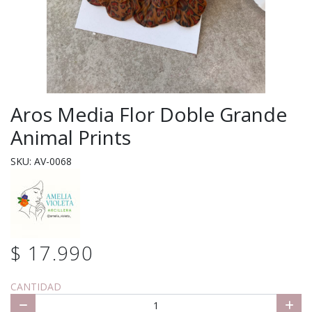
Aros Media Flor Doble Grande
Animal Prints
SKU: AV-0068
$ 17.990
CANTIDAD