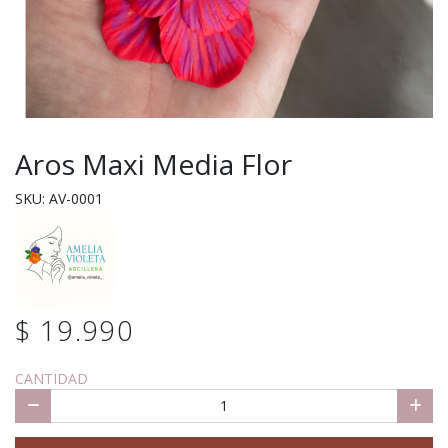
Aros Maxi Media Flor
SKU: AV-0001
$ 19.990
CANTIDAD