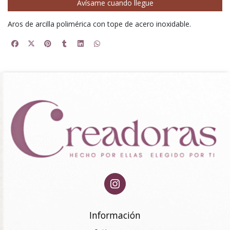
Avísame cuando llegue
Aros de arcilla polimérica con tope de acero inoxidable.
Información