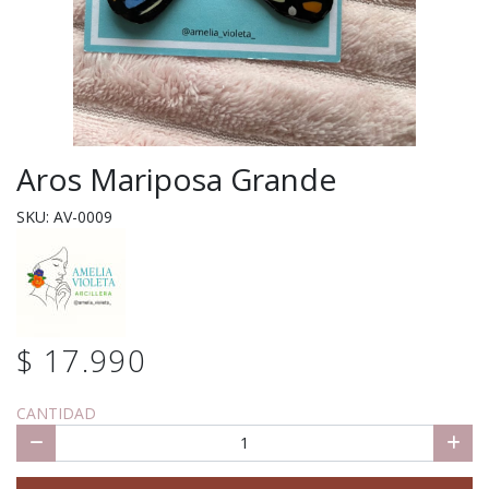
Aros Mariposa Grande
SKU: AV-0009
$ 17.990
CANTIDAD