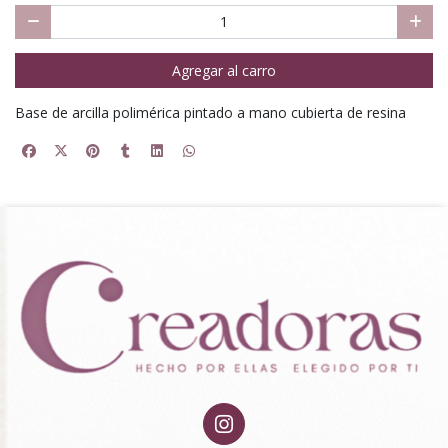
Agregar al carro
Base de arcilla polimérica pintado a mano cubierta de resina