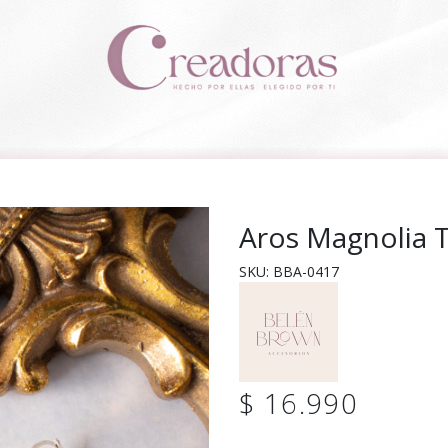
Aros Magnolia 
SKU: BBA-0417
$ 16.990