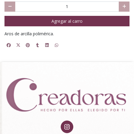
Agregar al carro
Aros de arcilla polimérica.