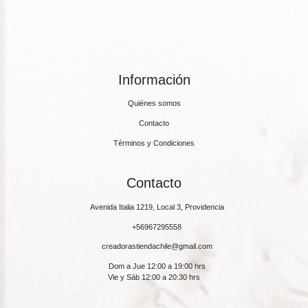
Información
Quiénes somos
Contacto
Términos y Condiciones
Contacto
Avenida Italia 1219, Local 3, Providencia
+56967295558
creadorastiendachile@gmail.com
Dom a Jue 12:00 a 19:00 hrs
Vie y Sáb 12:00 a 20:30 hrs