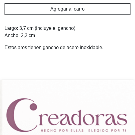
Agregar al carro
Largo: 3,7 cm (incluye el gancho)
Ancho: 2,2 cm
Estos aros tienen gancho de acero inoxidable.