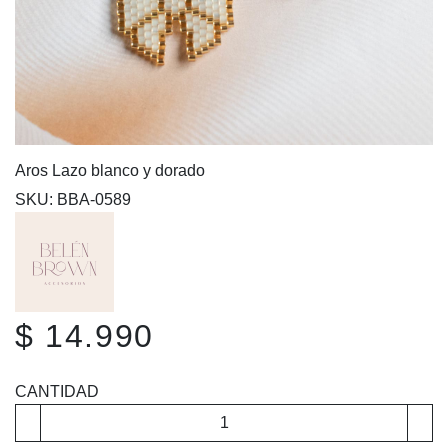
Aros Lazo blanco y dorado
SKU: BBA-0589
$ 14.990
CANTIDAD