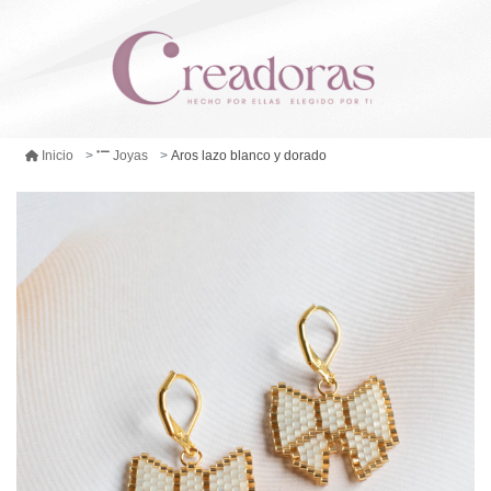
Aros lazo blanco y dorado
Inicio
Joyas