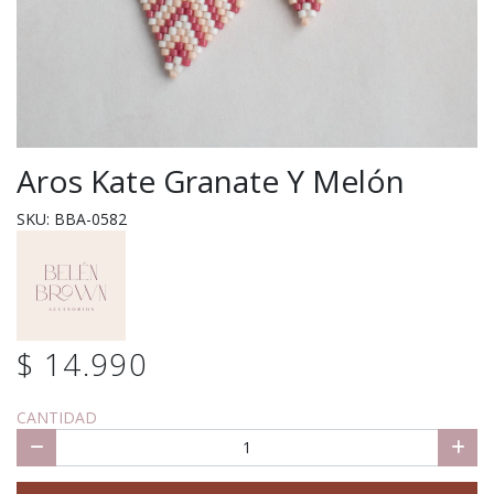
Aros Kate Granate Y Melón
SKU: BBA-0582
$ 14.990
CANTIDAD