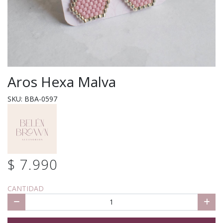
Aros Hexa Malva
SKU: BBA-0597
$ 7.990
CANTIDAD