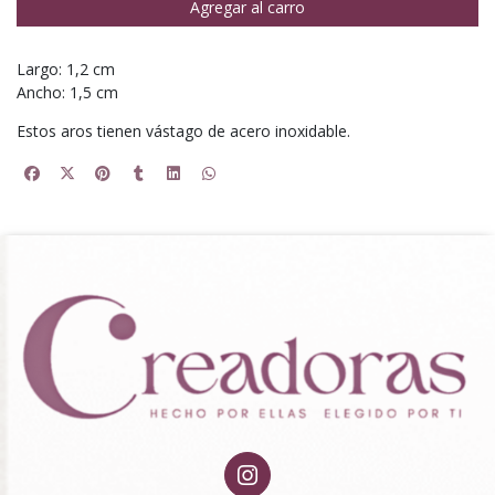
Agregar al carro
Largo: 1,2 cm
Ancho: 1,5 cm
Estos aros tienen vástago de acero inoxidable.