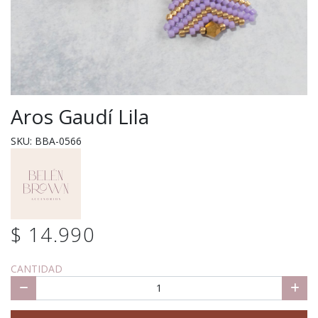
Aros Gaudí Lila
SKU: BBA-0566
$ 14.990
CANTIDAD