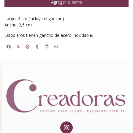
Agregar al carro
Largo: 4 cm (incluye el gancho)
Ancho: 2,5 cm
Estos aros tienen gancho de acero inoxidable.