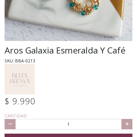
Aros Galaxia Esmeralda Y Café
SKU: BBA-0213
$ 9.990
CANTIDAD