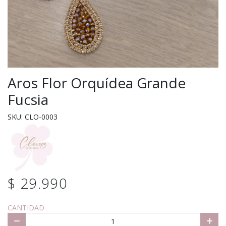
Aros Flor Orquídea Grande
Fucsia
SKU: CLO-0003
$ 29.990
CANTIDAD