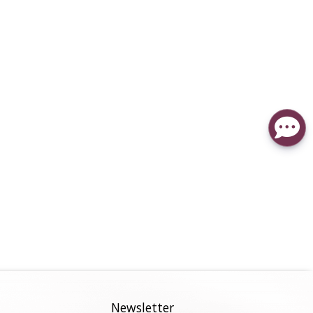
Newsletter