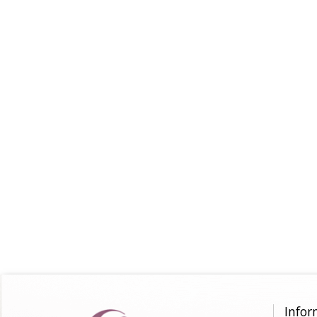
Infor