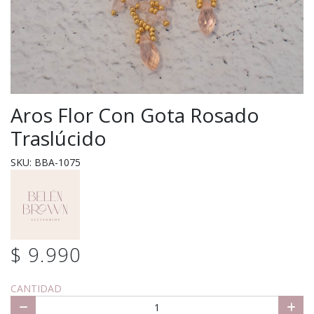
Aros Flor Con Gota Rosado
Traslúcido
SKU: BBA-1075
$ 9.990
CANTIDAD