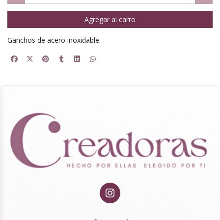
Agregar al carro
Ganchos de acero inoxidable.