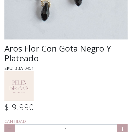
Aros Flor Con Gota Negro Y
Plateado
SKU: BBA-0451
$ 9.990
CANTIDAD