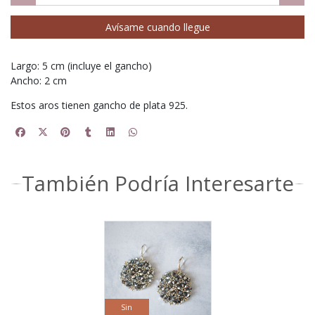
Avísame cuando llegue
Largo: 5 cm (incluye el gancho)
Ancho: 2 cm
Estos aros tienen gancho de plata 925.
También Podría Interesarte
Sin