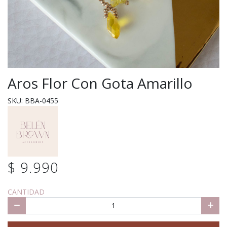
Aros Flor Con Gota Amarillo
SKU: BBA-0455
$ 9.990
CANTIDAD