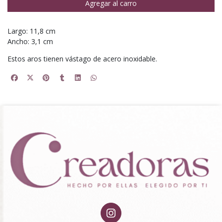
Agregar al carro
Largo: 11,8 cm
Ancho: 3,1 cm
Estos aros tienen vástago de acero inoxidable.