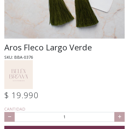
Aros Fleco Largo Verde
SKU: BBA-0376
$ 19.990
CANTIDAD